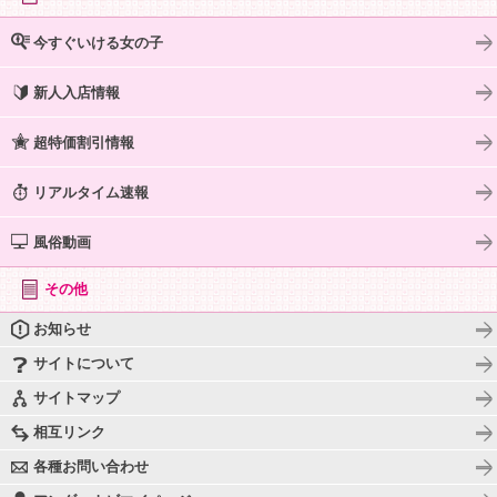
今すぐいける女の子
新人入店情報
超特価割引情報
リアルタイム速報
風俗動画
その他
お知らせ
サイトについて
サイトマップ
相互リンク
各種お問い合わせ